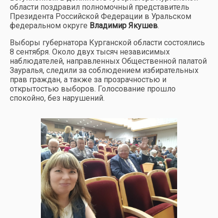
области поздравил полномочный представитель
Президента Российской Федерации в Уральском
федеральном округе
Владимир Якушев
.
Выборы губернатора Курганской области состоялись
8 сентября. Около двух тысяч независимых
наблюдателей, направленных Общественной палатой
Зауралья, следили за соблюдением избирательных
прав граждан, а также за прозрачностью и
открытостью выборов. Голосование прошло
спокойно, без нарушений.