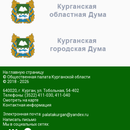
На главную страницу
© Общественная палата Курганской области
© 2018 - 2026
640020, г. Курган, ул. Тобольная, 54-402
Телефоны: (3522) 411-030, 411-040
Смотреть на карте
Контактная информация
Электронная почта:
palatakurgan@yandex.ru
Написать письмо
Мы в социальных сетях: