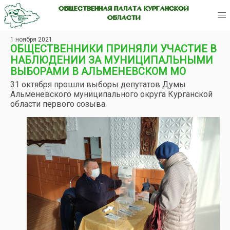
ОБЩЕСТВЕННАЯ ПАЛАТА КУРГАНСКОЙ
ОБЛАСТИ
1 ноября 2021
ОБЩЕСТВЕННИКИ ПРИНЯЛИ УЧАСТИЕ В
НАБЛЮДЕНИИ ЗА МУНИЦИПАЛЬНЫМИ
ВЫБОРАМИ В АЛЬМЕНЕВСКОМ МО
31 октября прошли выборы депутатов Думы
Альменевского муниципального округа Курганской
области первого созыва.