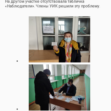
На другом участке отсутствовала табличка
«Наблюдатели». Члены УИК решили эту проблему.