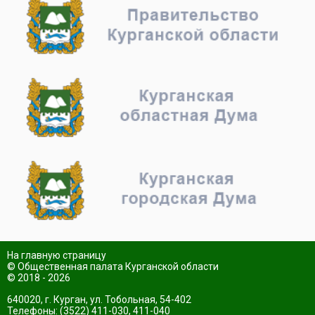
На главную страницу
© Общественная палата Курганской области
© 2018 - 2026
640020, г. Курган, ул. Тобольная, 54-402
Телефоны: (3522) 411-030, 411-040