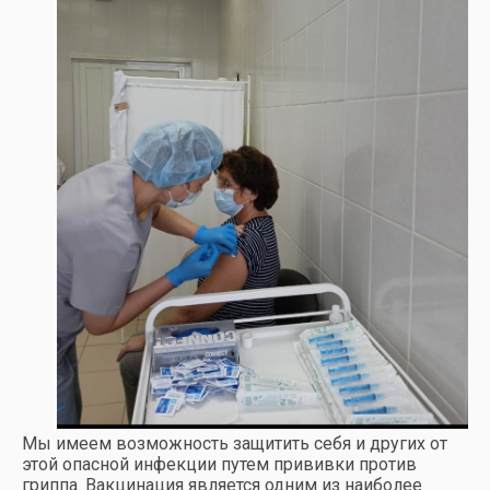
Мы имеем возможность защитить себя и других от
этой опасной инфекции путем прививки против
гриппа. Вакцинация является одним из наиболее