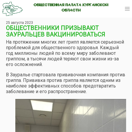
ОБЩЕСТВЕННАЯ ПАЛАТА КУРГАНСКОЙ
ОБЛАСТИ
25 августа 2023
ОБЩЕСТВЕННИКИ ПРИЗЫВАЮТ
ЗАУРАЛЬЦЕВ ВАКЦИНИРОВАТЬСЯ
На протяжении многих лет грипп является серьезной
проблемой для общественного здоровья. Каждый
год миллионы людей по всему миру заболевают
гриппом, а тысячи людей теряют свои жизни из-за
его осложнений.
В Зауралье стартовала прививочная компания против
гриппа. Прививка против гриппа является одним из
наиболее эффективных способов предотвратить
заболевание и его распространение.