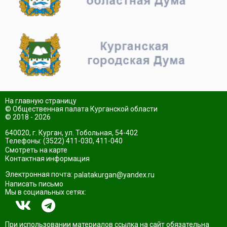
На главную страницу
© Общественная палата Курганской области
© 2018 - 2026
640020, г. Курган, ул. Тобольная, 54-402
Телефоны: (3522) 411-030, 411-040
Смотреть на карте
Контактная информация
Электронная почта:
palatakurgan@yandex.ru
Написать письмо
Мы в социальных сетях:
При использовании материалов ссылка на сайт обязательна