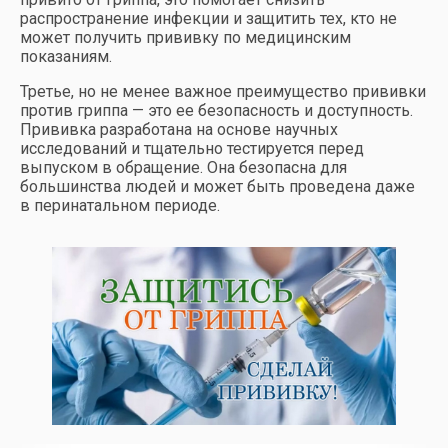
распространение инфекции и защитить тех, кто не
может получить прививку по медицинским
показаниям.
Третье, но не менее важное преимущество прививки
против гриппа — это ее безопасность и доступность.
Прививка разработана на основе научных
исследований и тщательно тестируется перед
выпуском в обращение. Она безопасна для
большинства людей и может быть проведена даже
в перинатальном периоде.