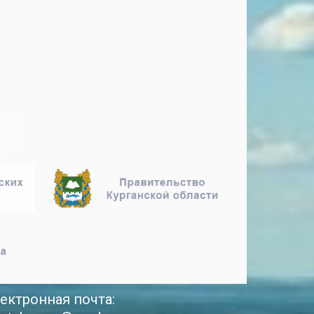
ектронная почта: