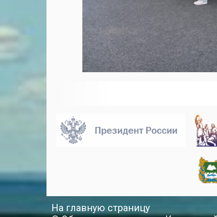
На главную страницу