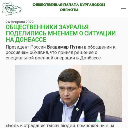
ОБЩЕСТВЕННАЯ ПАЛАТА КУРГАНСКОЙ
ОБЛАСТИ
24 февраля 2022
ОБЩЕСТВЕННИКИ ЗАУРАЛЬЯ
ПОДЕЛИЛИСЬ МНЕНИЕМ О СИТУАЦИИ
НА ДОНБАССЕ
Президент России
Владимир Путин
в обращении к
россиянам объявил, что принял решение о
специальной военной операции в Донбассе.
«Боль и страдания тысяч людей, помноженные на