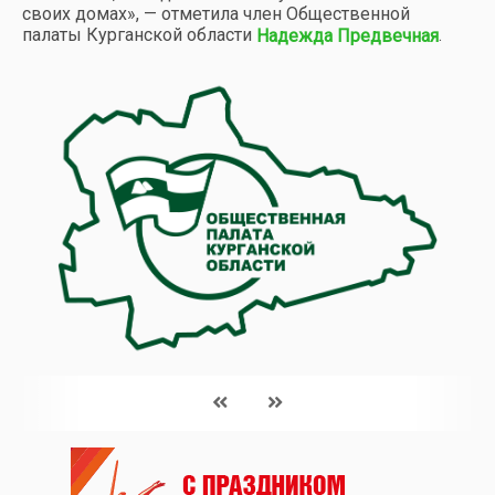
своих домах», — отметила член Общественной
палаты Курганской области
.
Надежда Предвечная