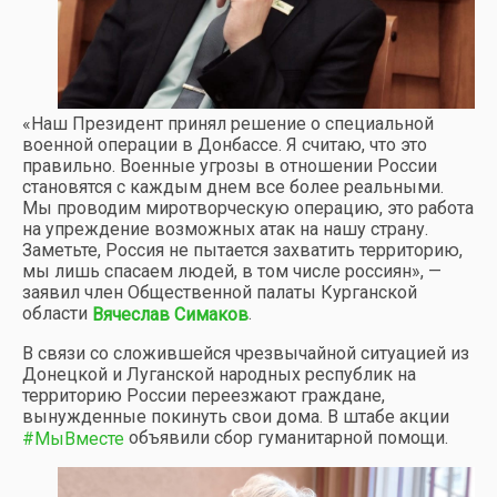
«Наш Президент принял решение о специальной
военной операции в Донбассе. Я считаю, что это
правильно. Военные угрозы в отношении России
становятся с каждым днем все более реальными.
Мы проводим миротворческую операцию, это работа
на упреждение возможных атак на нашу страну.
Заметьте, Россия не пытается захватить территорию,
мы лишь спасаем людей, в том числе россиян», —
заявил член Общественной палаты Курганской
области
.
Вячеслав Симаков
В связи со сложившейся чрезвычайной ситуацией из
Донецкой и Луганской народных республик на
территорию России переезжают граждане,
вынужденные покинуть свои дома. В штабе акции
объявили сбор гуманитарной помощи.
#МыВместе