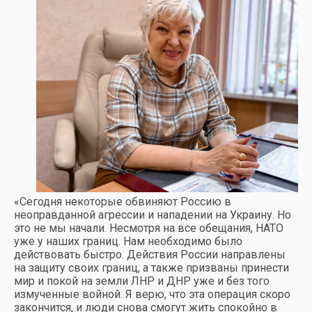
«Сегодня некоторые обвиняют Россию в
неоправданной агрессии и нападении на Украину. Но
это не мы начали. Несмотря на все обещания, НАТО
уже у наших границ. Нам необходимо было
действовать быстро. Действия России направлены
на защиту своих границ, а также призваны принести
мир и покой на земли ЛНР и ДНР уже и без того
измученные войной. Я верю, что эта операция скоро
закончится, и люди снова смогут жить спокойно в