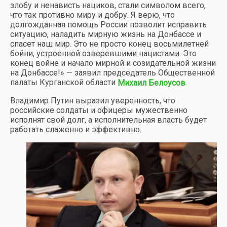
злобу и ненависть нациков, стали символом всего,
что так противно миру и добру. Я верю, что
долгожданная помощь России позволит исправить
ситуацию, наладить мирную жизнь на Донбассе и
спасет наш мир. Это не просто конец восьмилетней
бойни, устроенной озверевшими нацистами. Это
конец войне и начало мирной и созидательной жизни
на Донбассе!» — заявил председатель Общественной
палаты Курганской области
.
Михаил Белоусов
Владимир Путин выразил уверенность, что
российские солдаты и офицеры мужественно
исполнят свой долг, а исполнительная власть будет
работать слаженно и эффективно.