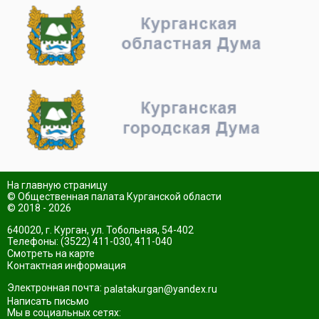
На главную страницу
© Общественная палата Курганской области
© 2018 - 2026
640020, г. Курган, ул. Тобольная, 54-402
Телефоны: (3522) 411-030, 411-040
Смотреть на карте
Контактная информация
Электронная почта:
palatakurgan@yandex.ru
Написать письмо
Мы в социальных сетях: