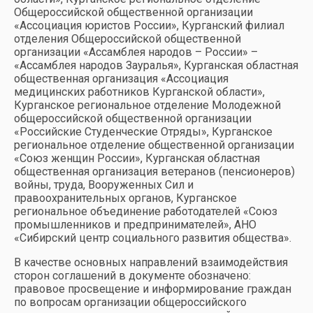
Общероссийской общественной организации
«Ассоциация юристов России», Курганский филиал
отделения Общероссийской общественной
организации «Ассамблея народов – России» –
«Ассамблея народов Зауралья», Курганская областная
общественная организация «Ассоциация
медицинских работников Курганской области»,
Курганское региональное отделение Молодежной
общероссийской общественной организации
«Российские Студенческие Отряды», Курганское
региональное отделение общественной организации
«Союз женщин России», Курганская областная
общественная организация ветеранов (пенсионеров)
войны, труда, Вооруженных Сил и
правоохранительных органов, Курганское
региональное объединение работодателей «Союз
промышленников и предпринимателей», АНО
«Сибирский центр социального развития общества».
В качестве основных направлений взаимодействия
сторон соглашений в документе обозначено:
правовое просвещение и информирование граждан
по вопросам организации общероссийского