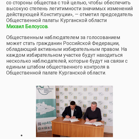
со стороны общества с той целью, чтобы обеспечить
высокую степень легитимности значимых изменений
действующей Конституции», — отметил председатель
Общественной палаты Курганской области
.
Михаил Белоусов
Общественным наблюдателем за голосованием
может стать гражданин Российской Федерации,
обладающий активным избирательным правом. На
каждом избирательном участке будут находиться
несколько наблюдателей, которые будут на связи с
единым штабом общественного контроля в
Общественной палате Курганской области.