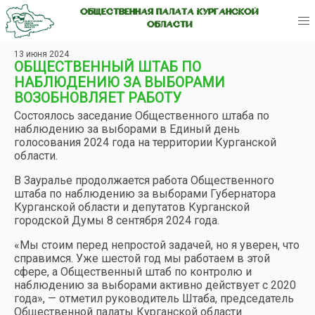
ОБЩЕСТВЕННАЯ ПАЛАТА КУРГАНСКОЙ
ОБЛАСТИ
13 июня 2024
ОБЩЕСТВЕННЫЙ ШТАБ ПО
НАБЛЮДЕНИЮ ЗА ВЫБОРАМИ
ВОЗОБНОВЛЯЕТ РАБОТУ
Состоялось заседание Общественного штаба по
наблюдению за выборами в Единый день
голосования 2024 года на территории Курганской
области.
В Зауралье продолжается работа Общественного
штаба по наблюдению за выборами Губернатора
Курганской области и депутатов Курганской
городской Думы 8 сентября 2024 года.
«Мы стоим перед непростой задачей, но я уверен, что
справимся. Уже шестой год мы работаем в этой
сфере, а Общественный штаб по контролю и
наблюдению за выборами активно действует с 2020
года», — отметил руководитель Штаба, председатель
Общественной палаты Курганской области