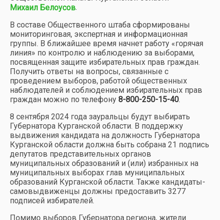
.
Михаил Белоусов
В составе Общественного штаба сформированы
мониторинговая, экспертная и информационная
группы. В ближайшее время начнет работу «горячая
линия» по контролю и наблюдению за выборами,
посвященная защите избирательных прав граждан.
Получить ответы на вопросы, связанные с
проведением выборов, работой общественных
наблюдателей и соблюдением избирательных прав
граждан можно по телефону
8-800-250-15-40
.
8 сентября 2024 года зауральцы будут выбирать
Губернатора Курганской области. В поддержку
выдвижения кандидата на должность Губернатора
Курганской области должна быть собрана 21 подпись
депутатов представительных органов
муниципальных образований и (или) избранных на
муниципальных выборах глав муниципальных
образований Курганской области. Также кандидаты-
самовыдвиженцы должны предоставить 3277
подписей избирателей.
Помимо выборов Губернатора региона, жители