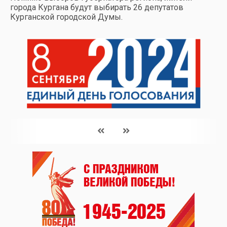
города Кургана будут выбирать 26 депутатов
Курганской городской Думы.