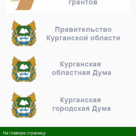
На главную страницу