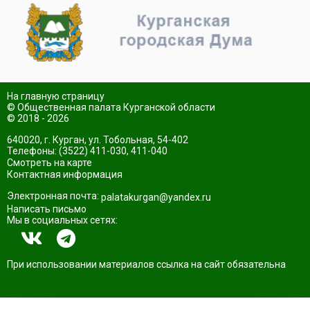
На главную страницу
© Общественная палата Курганской области
© 2018 - 2026
640020, г. Курган, ул. Тобольная, 54-402
Телефоны: (3522) 411-030, 411-040
Смотреть на карте
Контактная информация
Электронная почта:
palatakurgan@yandex.ru
Написать письмо
Мы в социальных сетях:
При использовании материалов ссылка на сайт обязательна