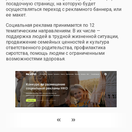
посадочную страницу, на которую будет
осуществляться переход с рекламного баннера, или
ее макет.
Социальная реклама принимается по 12
тематическим направлениям. В их числе —
поддержка людей в трудной жизненной ситуации,
продвижение семейных ценностей и культура
ответственного родительства, профилактика
сиротства, помощь людям с ограниченными
возможностями здоровья.