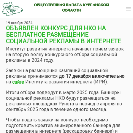
ОБЩЕСТВЕННАЯ ПАЛАТА КУРГАНСКОЙ
ОБЛАСТИ
19 ноября 2024
ОБЪЯВЛЕН КОНКУРС ДЛЯ НКО НА
БЕСПЛАТНОЕ РАЗМЕЩЕНИЕ
СОЦИАЛЬНОЙ РЕКЛАМЫ В ИНТЕРНЕТЕ
Институт развития интернета начинает прием заявок
на вторую волну конкурсного отбора социальной
рекламы в 2024 году.
Заявки на размещение кампаний социальной
рекламы принимаются
до 17 декабря включительно
на
Института развития интернета (ИРИ).
сайте
Итоги отбора подведут в марте 2025 года. Баннеры
социальной рекламы НКО будут размещаться на
рекламных площадках Рунета в период с апреля по
сентябрь 2025 года в течение одного месяца.
Чтобы подать заявку на конкурс, необходимо
подготовить креатив анимированного баннера для
размещения в интернете (раскадровку баннера) и