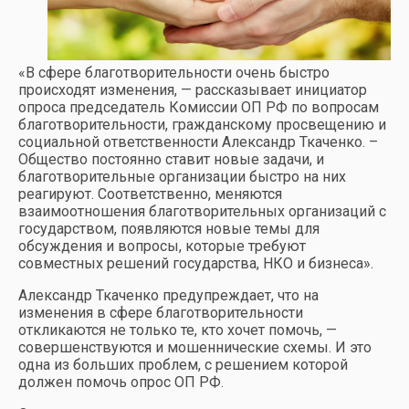
«В сфере благотворительности очень быстро
происходят изменения, — рассказывает инициатор
опроса председатель Комиссии ОП РФ по вопросам
благотворительности, гражданскому просвещению и
социальной ответственности Александр Ткаченко. –
Общество постоянно ставит новые задачи, и
благотворительные организации быстро на них
реагируют. Соответственно, меняются
взаимоотношения благотворительных организаций с
государством, появляются новые темы для
обсуждения и вопросы, которые требуют
совместных решений государства, НКО и бизнеса».
Александр Ткаченко предупреждает, что на
изменения в сфере благотворительности
откликаются не только те, кто хочет помочь, —
совершенствуются и мошеннические схемы. И это
одна из больших проблем, с решением которой
должен помочь опрос ОП РФ.