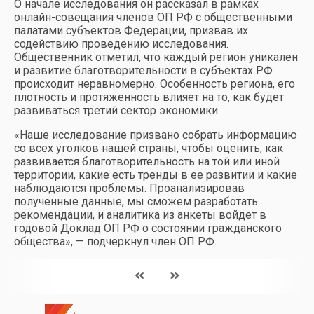
О начале исследования он рассказал в рамках
онлайн-совещания членов ОП РФ с общественными
палатами субъектов Федерации, призвав их
содействию проведению исследования.
Общественник отметил, что каждый регион уникален
и развитие благотворительности в субъектах РФ
происходит неравномерно. Особенность региона, его
плотность и протяженность влияет на то, как будет
развиваться третий сектор экономики.
«Наше исследование призвано собрать информацию
со всех уголков нашей страны, чтобы оценить, как
развивается благотворительность на той или иной
территории, какие есть тренды в ее развитии и какие
наблюдаются проблемы. Проанализировав
полученные данные, мы сможем разработать
рекомендации, и аналитика из анкеты войдет в
годовой Доклад ОП РФ о состоянии гражданского
общества», — подчеркнул член ОП РФ.