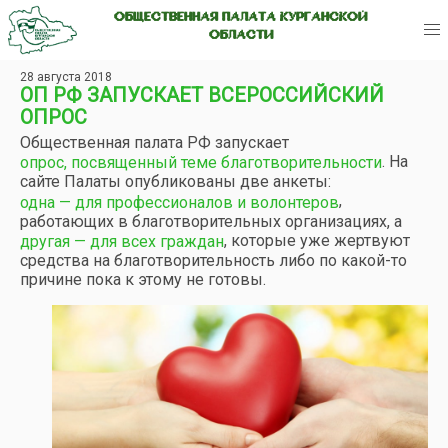
ОБЩЕСТВЕННАЯ ПАЛАТА КУРГАНСКОЙ
ОБЛАСТИ
28 августа 2018
ОП РФ ЗАПУСКАЕТ ВСЕРОССИЙСКИЙ
ОПРОС
Общественная палата РФ запускает
. На
опрос, посвященный теме благотворительности
сайте Палаты опубликованы две анкеты:
,
одна — для профессионалов и волонтеров
работающих в благотворительных организациях, а
, которые уже жертвуют
другая — для всех граждан
средства на благотворительность либо по какой-то
причине пока к этому не готовы.