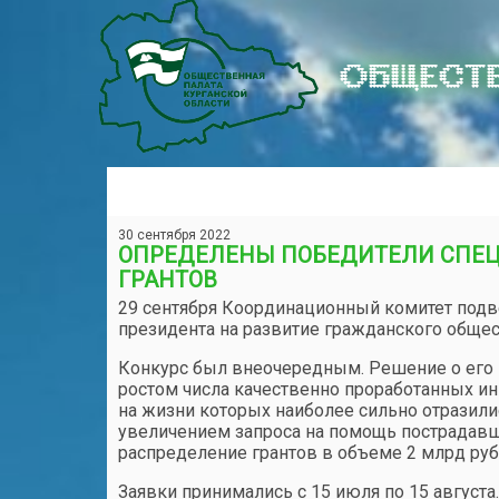
ОБЩЕСТВ
30 сентября 2022
ОПРЕДЕЛЕНЫ ПОБЕДИТЕЛИ СПЕЦ
ГРАНТОВ
29 сентября Координационный комитет подве
президента на развитие гражданского общест
Конкурс был внеочередным. Решение о его
ростом числа качественно проработанных и
на жизни которых наиболее сильно отразили
увеличением запроса на помощь пострадавш
распределение грантов в объеме 2 млрд ру
Заявки принимались с 15 июля по 15 августа