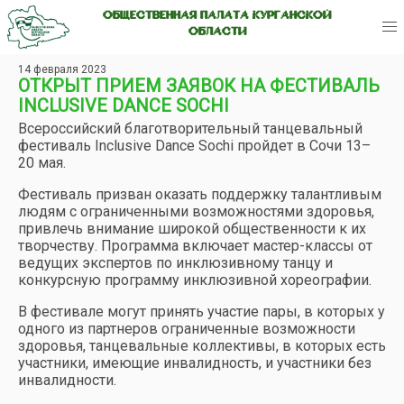
ОБЩЕСТВЕННАЯ ПАЛАТА КУРГАНСКОЙ
ОБЛАСТИ
14 февраля 2023
ОТКРЫТ ПРИЕМ ЗАЯВОК НА ФЕСТИВАЛЬ
INCLUSIVE DANCE SOCHI
Всероссийский благотворительный танцевальный
фестиваль Inclusive Dance Sochi пройдет в Сочи 13–
20 мая.
Фестиваль призван оказать поддержку талантливым
людям с ограниченными возможностями здоровья,
привлечь внимание широкой общественности к их
творчеству. Программа включает мастер-классы от
ведущих экспертов по инклюзивному танцу и
конкурсную программу инклюзивной хореографии.
В фестивале могут принять участие пары, в которых у
одного из партнеров ограниченные возможности
здоровья, танцевальные коллективы, в которых есть
участники, имеющие инвалидность, и участники без
инвалидности.