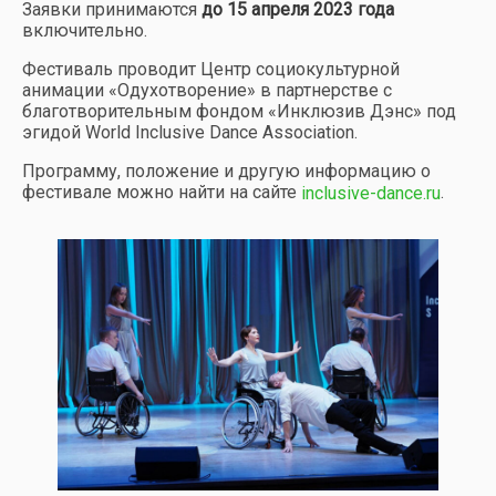
Заявки принимаются
до 15 апреля 2023 года
включительно.
Фестиваль проводит Центр социокультурной
анимации «Одухотворение» в партнерстве с
благотворительным фондом «Инклюзив Дэнс» под
эгидой World Inclusive Dance Association.
Программу, положение и другую информацию о
фестивале можно найти на сайте
.
inclusive-dance.ru