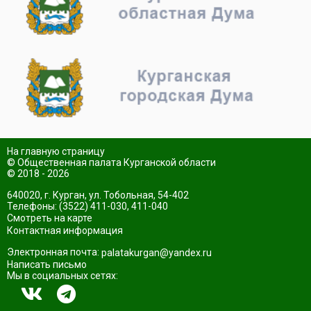
На главную страницу
© Общественная палата Курганской области
© 2018 - 2026
640020, г. Курган, ул. Тобольная, 54-402
Телефоны: (3522) 411-030, 411-040
Смотреть на карте
Контактная информация
Электронная почта:
palatakurgan@yandex.ru
Написать письмо
Мы в социальных сетях: