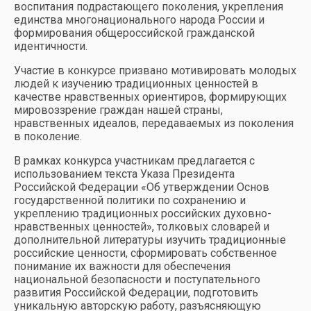
воспитания подрастающего поколения, укрепления
единства многонационального народа России и
формирования общероссийской гражданской
идентичности.
Участие в конкурсе призвано мотивировать молодых
людей к изучению традиционных ценностей в
качестве нравственных ориентиров, формирующих
мировоззрение граждан нашей страны,
нравственных идеалов, передаваемых из поколения
в поколение.
В рамках конкурса участникам предлагается с
использованием текста Указа Президента
Российской Федерации «Об утверждении Основ
государственной политики по сохранению и
укреплению традиционных российских духовно-
нравственных ценностей», толковых словарей и
дополнительной литературы изучить традиционные
российские ценности, сформировать собственное
понимание их важности для обеспечения
национальной безопасности и поступательного
развития Российской Федерации, подготовить
уникальную авторскую работу, разъясняющую