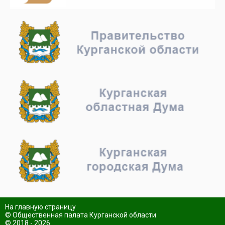
На главную страницу
© Общественная палата Курганской области
© 2018 - 2026