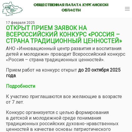
ОБЩЕСТВЕННАЯ ПАЛАТА КУРГАНСКОЙ
ОБЛАСТИ
17 февраля 2025
ОТКРЫТ ПРИЕМ ЗАЯВОК НА
ВСЕРОССИЙСКИЙ КОНКУРС «РОССИЯ –
СТРАНА ТРАДИЦИОННЫЙ ЦЕННОСТЕЙ»
АНО «Инновационный центр развития и воспитания
детей и молодежи» проводит Всероссийский конкурс
«Россия – страна традиционных ценностей».
Прием работ на конкурс открыт
до 20 октября 2025
года
.
Подробности
К участию приглашаются все желающие в возрасте
от 7 лет.
Конкурс организуется с целью формирования
в детской и молодежной среде понимания
традиционных российских духовно-нравственных
ценностей в качестве основы патриотического