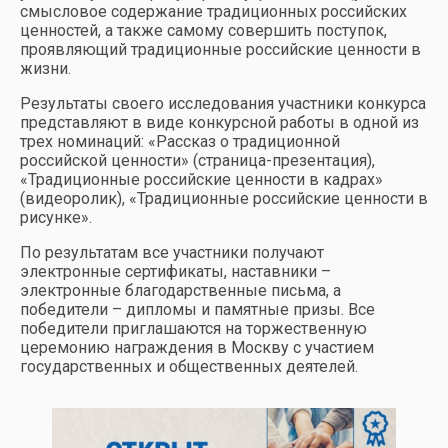
смысловое содержание традиционных российских
ценностей, а также самому совершить поступок,
проявляющий традиционные российские ценности в
жизни.
Результаты своего исследования участники конкурса
представляют в виде конкурсной работы в одной из
трех номинаций: «Рассказ о традиционной
российской ценности» (страница-презентация),
«Традиционные российские ценности в кадрах»
(видеоролик), «Традиционные российские ценности в
рисунке».
По результатам все участники получают
электронные сертификаты, наставники –
электронные благодарственные письма, а
победители – дипломы и памятные призы. Все
победители приглашаются на торжественную
церемонию награждения в Москву с участием
государственных и общественных деятелей.