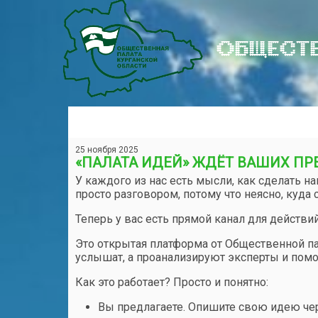
ОБЩЕСТВ
25 ноября 2025
«ПАЛАТА ИДЕЙ» ЖДЁТ ВАШИХ П
У каждого из нас есть мысли, как сделать на
просто разговором, потому что неясно, куда с
Теперь у вас есть прямой канал для действи
Это открытая платформа от Общественной па
услышат, а проанализируют эксперты и помо
Как это работает? Просто и понятно:
Вы предлагаете. Опишите свою идею чере