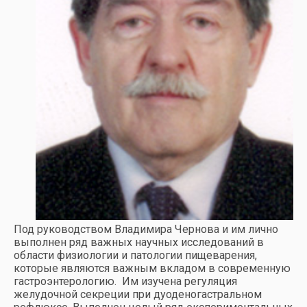
Под руководством Владимира Чернова и им лично
выполнен ряд важных научных исследований в
области физиологии и патологии пищеварения,
которые являются важным вкладом в современную
гастроэнтерологию. Им изучена регуляция
желудочной секреции при дуоденогастральном