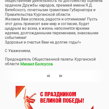
общественная деятельность по достоинству оценена
орденом Дружбы народов, премией имени Я.Д.
Витебского, почетными грамотами Губернатора и
Правительства Курганской области.
Желаем Вам успехов, радости и оптимизма! Пусть
этот день принесет вам мир и согласие, будет
щедрым во всем, а жизнь наполнится яркими
идеями, долгожданными переменами, знаковыми
событиями!
Здоровья и счастья Вам на долгие годы!»
С Уважением,
Председатель Общественной палаты Курганской
области
.
Михаил Белоусов