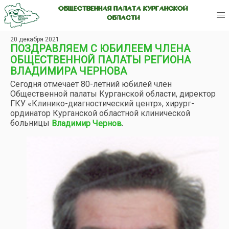
ОБЩЕСТВЕННАЯ ПАЛАТА КУРГАНСКОЙ
ОБЛАСТИ
20 декабря 2021
ПОЗДРАВЛЯЕМ С ЮБИЛЕЕМ ЧЛЕНА
ОБЩЕСТВЕННОЙ ПАЛАТЫ РЕГИОНА
ВЛАДИМИРА ЧЕРНОВА
Сегодня отмечает 80-летний юбилей член
Общественной палаты Курганской области, директор
ГКУ «Клинико-диагностический центр», хирург-
ординатор Курганской областной клинической
больницы
.
Владимир Чернов