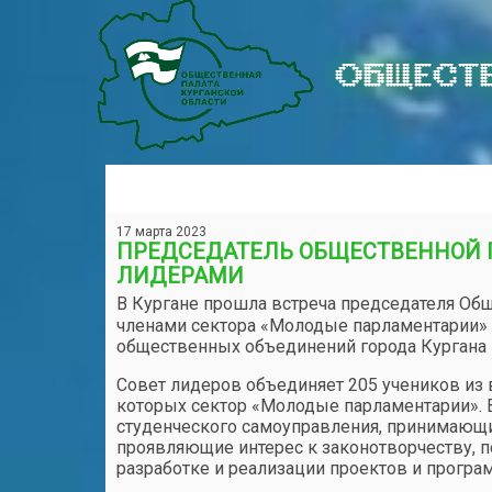
ОБЩЕСТВ
17 марта 2023
ПРЕДСЕДАТЕЛЬ ОБЩЕСТВЕННОЙ
ЛИДЕРАМИ
В Кургане прошла встреча председателя Об
членами сектора «Молодые парламентарии» 
общественных объединений города Кургана
Совет лидеров объединяет 205 учеников из 
которых сектор «Молодые парламентарии». В
студенческого самоуправления, принимающие
проявляющие интерес к законотворчеству, 
разработке и реализации проектов и програ