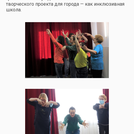
творческого проекта для города — как инклюзивная
школа.