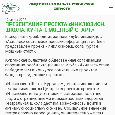
ОБЩЕСТВЕННАЯ ПАЛАТА КУРГАНСКОЙ
ОБЛАСТИ
10 марта 2022
ПРЕЗЕНТАЦИЯ ПРОЕКТА «ИНКЛЮЗИОН.
ШКОЛА. КУРГАН. МОЩНЫЙ СТАРТ.»
В спортивно-реабилитационном клубе инвалидов
«Ахиллес» состоялась пресс-конференция, где был
представлен проект «Инклюзион.Школа.Курган.
Мощный старт».
Курганская областная общественная организация
спортивно-реабилитационного клуба «Ахиллес» стала
победителем в конкурсе социальных проектов
Фонда президентских грантов.
«Инклюзион.Школа.Курган» – девятая инклюзивная
театральная школа Центра творческих проектов
«Инклюзион». Ее участники — совершеннолетние
люди с ограниченными возможностями здоровья.
Театральная школа даст им возможность войти в
активную социальную жизнь. Социальное значение
театра сложно переоценить, он интересен уже тем,