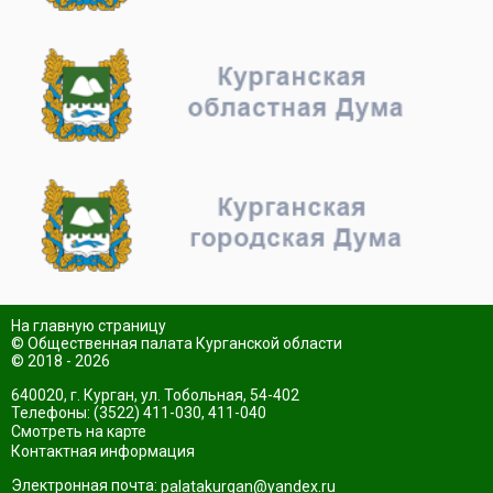
На главную страницу
© Общественная палата Курганской области
© 2018 - 2026
640020, г. Курган, ул. Тобольная, 54-402
Телефоны: (3522) 411-030, 411-040
Смотреть на карте
Контактная информация
Электронная почта:
palatakurgan@yandex.ru