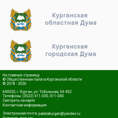
На главную страницу
© Общественная палата Курганской области
© 2018 - 2026
640020, г. Курган, ул. Тобольная, 54-402
Телефоны: (3522) 411-030, 411-040
Смотреть на карте
Контактная информация
Электронная почта:
palatakurgan@yandex.ru