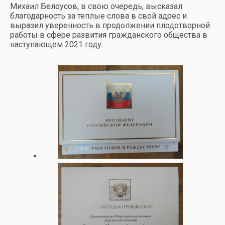
Михаил Белоусов, в свою очередь, высказал
благодарность за теплые слова в свой адрес и
выразил уверенность в продолжении плодотворной
работы в сфере развития гражданского общества в
наступающем 2021 году.