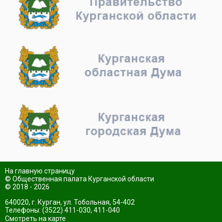
На главную страницу
© Общественная палата Курганской области
© 2018 - 2026
640020, г. Курган, ул. Тобольная, 54-402
Телефоны: (3522) 411-030, 411-040
Смотреть на карте