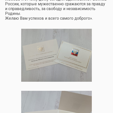
России, которые мужественно сражаются за правду
и справедливость, за свободу и независимость
Родины.
Желаю Вам успехов и всего самого доброго».