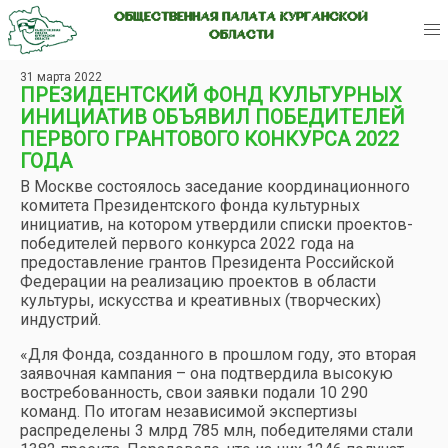
ОБЩЕСТВЕННАЯ ПАЛАТА КУРГАНСКОЙ
ОБЛАСТИ
31 марта 2022
ПРЕЗИДЕНТСКИЙ ФОНД КУЛЬТУРНЫХ
ИНИЦИАТИВ ОБЪЯВИЛ ПОБЕДИТЕЛЕЙ
ПЕРВОГО ГРАНТОВОГО КОНКУРСА 2022
ГОДА
В Москве состоялось заседание координационного
комитета Президентского фонда культурных
инициатив, на котором утвердили списки проектов-
победителей первого конкурса 2022 года на
предоставление грантов Президента Российской
Федерации на реализацию проектов в области
культуры, искусства и креативных (творческих)
индустрий.
«Для Фонда, созданного в прошлом году, это вторая
заявочная кампания – она подтвердила высокую
востребованность, свои заявки подали 10 290
команд. По итогам независимой экспертизы
распределены 3 млрд 785 млн, победителями стали