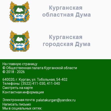
На главную страницу
© Общественная палата Курганской области
© 2018 - 2026
640020, г. Курган, ул. Тобольная, 54-402
Телефоны: (3522) 411-030, 411-040
Смотреть на карте
Контактная информация
Электронная почта:
palatakurgan@yandex.ru
Написать письмо
Мы в социальных сетях: