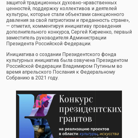
защитой традиционных духовно-нравственных
ценностей, поддержку коллективов и деятелей
культуры, которые стали объектами санкционного
давления за свой патриотизм и преданность стране»,
— отметил, комментируя инициативу проведения
дополнительного конкурса, Сергей Кириенко, первый
заместитель руководителя Администрации
Президента Российской Федерации.
Инициатива о создании Президентского фонда
культурных инициатив была озвучена Президентом
Российской Федерации Владимиром Путиным во
время апрельского Послания к Федеральному
Собранию в 2021 году.