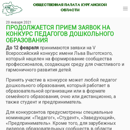
ОБЩЕСТВЕННАЯ ПАЛАТА КУРГАНСКОЙ
ОБЛАСТИ
20 января 2021
ПРОДОЛЖАЕТСЯ ПРИЕМ ЗАЯВОК НА
КОНКУРС ПЕДАГОГОВ ДОШКОЛЬНОГО
ОБРАЗОВАНИЯ
До 12 февраля
принимаются заявки на V
Всероссийский конкурс имени Льва Выготского,
который нацелен на формирование сообщества
профессионалов, создающих среду для счастливого и
гармоничного развития детей.
Принять участие в конкурсе может любой педагог
дошкольного образования, который работает в
образовательной организации или в формате
семейного образования, очно или дистанционно, а
также студент и предприниматель.
Для конкурсантов предусмотрены специальные
номинации: «Педагог», «Студент», «Заведующий»,
«Предприниматель». Кроме того, для зарубежных
лидеров образовательных сообществ в области