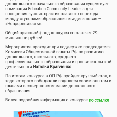
дошкольного и начального образования существует
номинация Education Community Leader, а для
поощрения лучших практик плавного перехода
между ступенями образования введена новая —
«Непрерывность».
Общий призовой фонд конкурса составляет 29
миллионов рублей.
Мероприятие проходит при поддержке председателя
Комиссии Общественной палаты РФ по развитию
дошкольного, школьного, среднего
профессионального образования и просветительской
деятельности
Натальи Кравченко.
По итогам конкурса в ОП РФ пройдет круглый стол, в
ходе которого победители поделятся своим опытом и
планами в совершенствовании дошкольного
образования.
Более подробная информация о конкурсе
.
по ссылке