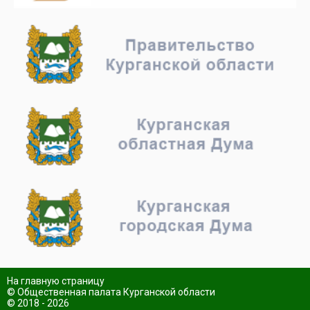
На главную страницу
© Общественная палата Курганской области
© 2018 - 2026