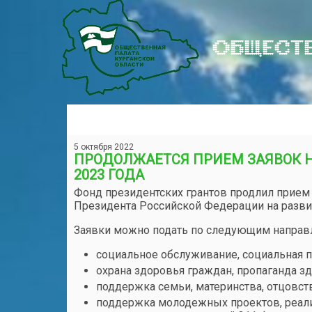
ОБЩЕСТВ
5 октября 2022
ПРОДОЛЖАЕТСЯ ПРИЕМ ЗАЯВОК Н
2023 ГОДА
Фонд президентских грантов продлил прием 
Президента Российской Федерации на разви
Заявки можно подать по следующим направ
социальное обслуживание, социальная п
охрана здоровья граждан, пропаганда з
поддержка семьи, материнства, отцовств
поддержка молодежных проектов, реали