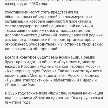
на период до 2030 года.
Участниками могут стать представители
общественных объединений и некоммерческих
организаций, которые занимаются проектами в
сфере государственной национальной политики.
Также заявки принимаются от представителей
добровольческих движений, преподавателей родных
языков, журналистов и блогеров, организаторов
этнобизнеса, руководителей и участников творческих
коллективов и объединений.
Всего в конкурсе будет семь номинаций. Премии
будут присуждать в области «Служения единству
народов России», «Родных языков народов России»,
«Культуры народов России». Также отметят лучших в
номинациях «Многонациональная Россия в медиа»,
«Лучшие этнопрактики», «Эффективный Лидер» и
«Поколение Ум».
В 2026 году также появилась специальная номинация
под названием «Энергия единства». Она приурочена к
тематике года.