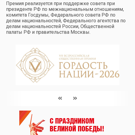
Премия реализуется при поддержке совета при
президенте РФ по межнациональным отношениям,
комитета Госдумы, Федерального совета РФ по
делам национальностей, Федерального агентства по
делам национальностей России, Общественной
палаты РФ и правительства Москвы.