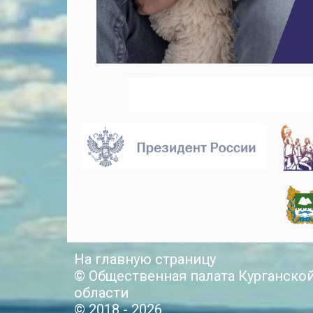
На главную страницу
© Общественная палата Курганско
области
© 2018 - 2026