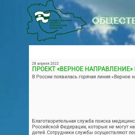
ОБЩЕСТВ
28 апреля 2022
ПРОЕКТ «ВЕРНОЕ НАПРАВЛЕНИЕ»
В России появилась горячая линия «Верное 
Благотворительная служба поиска медицинс
Российской Федерации, которые не могут н
детей. Сотрудники службы осуществляют по