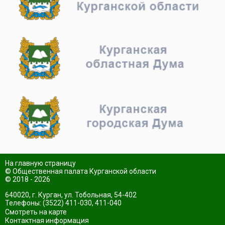
На главную страницу
© Общественная палата Курганской области
© 2018 - 2026
640020, г. Курган, ул. Тобольная, 54-402
Телефоны: (3522) 411-030, 411-040
Смотреть на карте
Контактная информация