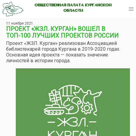
ОБЩЕСТВЕННАЯ ПАЛАТА КУРГАНСКОЙ
ОБЛАСТИ
11 ноября 2021
ПРОЕКТ «ЖЗЛ. КУРГАН» ВОШЕЛ В
ТОП-100 ЛУЧШИХ ПРОЕКТОВ РОССИИ
Проект «ЖЗЛ. Курган» реализован Ассоциацией
библиотекарей города Кургана в 2019-2020 годах.
Основная идея проекта — показать значение
личностей в истории города.