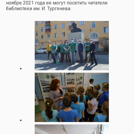
ноябре 2021 года ее могут посетить читатели
библиотеки им. И. Тургенева.