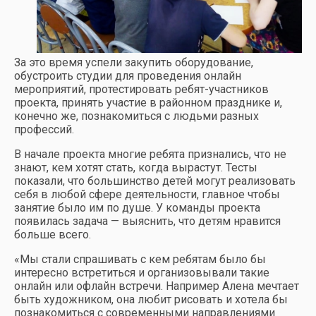
За это время успели закупить оборудование,
обустроить студии для проведения онлайн
мероприятий, протестировать ребят-участников
проекта, принять участие в районном празднике и,
конечно же, познакомиться с людьми разных
профессий.
В начале проекта многие ребята признались, что не
знают, кем хотят стать, когда вырастут. Тесты
показали, что большинство детей могут реализовать
себя в любой сфере деятельности, главное чтобы
занятие было им по душе. У команды проекта
появилась задача — выяснить, что детям нравится
больше всего.
«Мы стали спрашивать с кем ребятам было бы
интересно встретиться и организовывали такие
онлайн или офлайн встречи. Например Алена мечтает
быть художником, она любит рисовать и хотела бы
познакомиться с современными направлениями