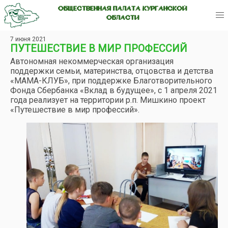
ОБЩЕСТВЕННАЯ ПАЛАТА КУРГАНСКОЙ
ОБЛАСТИ
7 июня 2021
ПУТЕШЕСТВИЕ В МИР ПРОФЕССИЙ
Автономная некоммерческая организация
поддержки семьи, материнства, отцовства и детства
«МАМА-КЛУБ», при поддержке Благотворительного
Фонда Сбербанка «Вклад в будущее», с 1 апреля 2021
года реализует на территории р.п. Мишкино проект
«Путешествие в мир профессий».