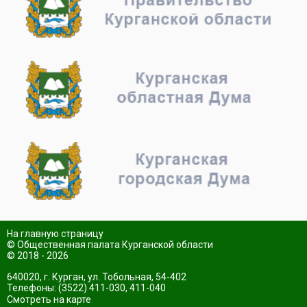
На главную страницу
© Общественная палата Курганской области
© 2018 - 2026
640020, г. Курган, ул. Тобольная, 54-402
Телефоны: (3522) 411-030, 411-040
Смотреть на карте