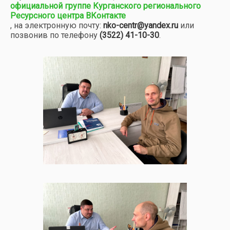
официальной группе Курганского регионального
Ресурсного центра ВКонтакте
, на электронную почту:
nko-centr@yandex.ru
или
позвонив по телефону
(3522)
41-10-30
.