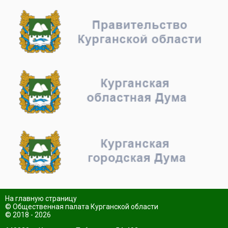
На главную страницу
© Общественная палата Курганской области
© 2018 - 2026