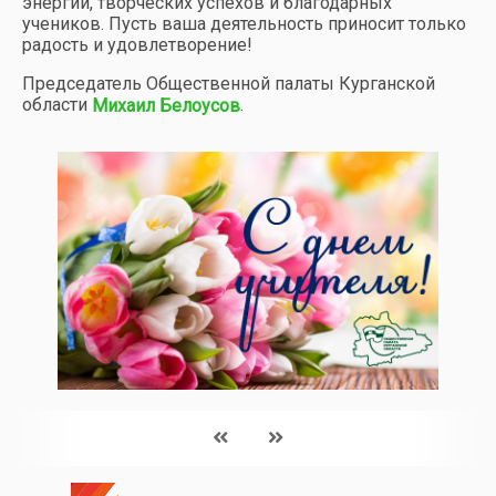
энергии, творческих успехов и благодарных
учеников. Пусть ваша деятельность приносит только
радость и удовлетворение!
Председатель Общественной палаты Курганской
области
.
Михаил Белоусов