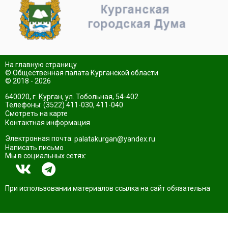
На главную страницу
© Общественная палата Курганской области
© 2018 - 2026
640020, г. Курган, ул. Тобольная, 54-402
Телефоны: (3522) 411-030, 411-040
Смотреть на карте
Контактная информация
Электронная почта:
palatakurgan@yandex.ru
Написать письмо
Мы в социальных сетях:
При использовании материалов ссылка на сайт обязательна