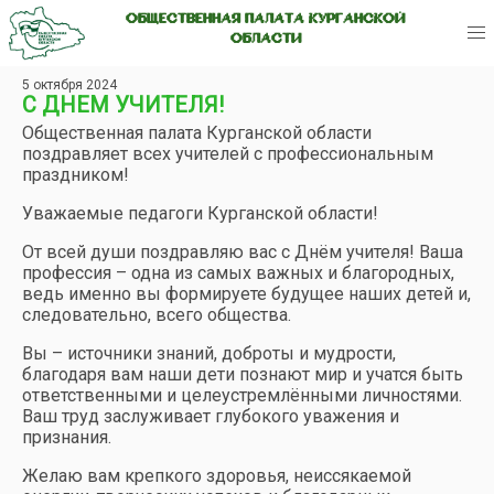
ОБЩЕСТВЕННАЯ ПАЛАТА КУРГАНСКОЙ
ОБЛАСТИ
5 октября 2024
С ДНЕМ УЧИТЕЛЯ!
Общественная палата Курганской области
поздравляет всех учителей с профессиональным
праздником!
Уважаемые педагоги Курганской области!
От всей души поздравляю вас с Днём учителя! Ваша
профессия – одна из самых важных и благородных,
ведь именно вы формируете будущее наших детей и,
следовательно, всего общества.
Вы – источники знаний, доброты и мудрости,
благодаря вам наши дети познают мир и учатся быть
ответственными и целеустремлёнными личностями.
Ваш труд заслуживает глубокого уважения и
признания.
Желаю вам крепкого здоровья, неиссякаемой