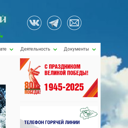
ОЙ
ате
Деятельность
Документы