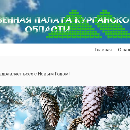
ЕННАЯ ПАЛАТА КУРГАНСК
ОБЛАСТИ
Главная
О пал
здравляет всех с Новым Годом!