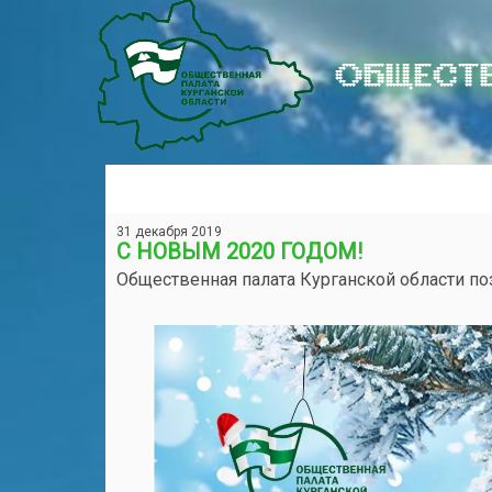
ОБЩЕСТВ
31 декабря 2019
С НОВЫМ 2020 ГОДОМ!
Общественная палата Курганской области по