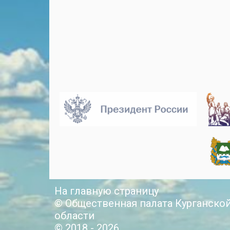
На главную страницу
© Общественная палата Курганско
области
© 2018 - 2026