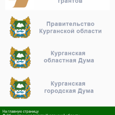
На главную страницу