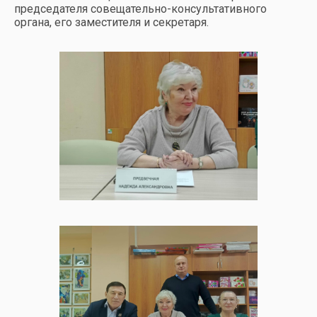
председателя совещательно-консультативного
органа, его заместителя и секретаря.