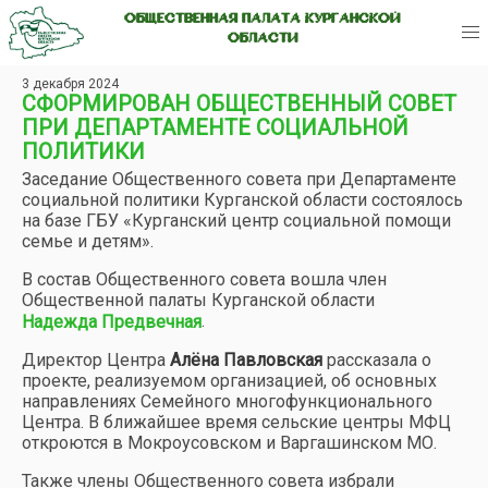
ОБЩЕСТВЕННАЯ ПАЛАТА КУРГАНСКОЙ
ОБЛАСТИ
3 декабря 2024
СФОРМИРОВАН ОБЩЕСТВЕННЫЙ СОВЕТ
ПРИ ДЕПАРТАМЕНТЕ СОЦИАЛЬНОЙ
ПОЛИТИКИ
Заседание Общественного совета при Департаменте
социальной политики Курганской области состоялось
на базе ГБУ «Курганский центр социальной помощи
семье и детям».
В состав Общественного совета вошла член
Общественной палаты Курганской области
.
Надежда Предвечная
Директор Центра
Алёна Павловская
рассказала о
проекте, реализуемом организацией, об основных
направлениях Семейного многофункционального
Центра. В ближайшее время сельские центры МФЦ
откроются в Мокроусовском и Варгашинском МО.
Также члены Общественного совета избрали