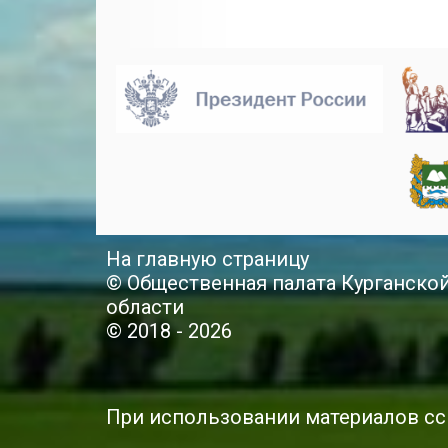
На главную страницу
© Общественная палата Курганско
области
© 2018 - 2026
При использовании материалов сс