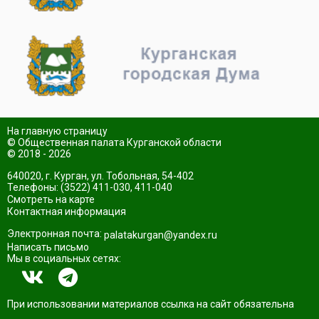
На главную страницу
© Общественная палата Курганской области
© 2018 - 2026
640020, г. Курган, ул. Тобольная, 54-402
Телефоны: (3522) 411-030, 411-040
Смотреть на карте
Контактная информация
Электронная почта:
palatakurgan@yandex.ru
Написать письмо
Мы в социальных сетях:
При использовании материалов ссылка на сайт обязательна