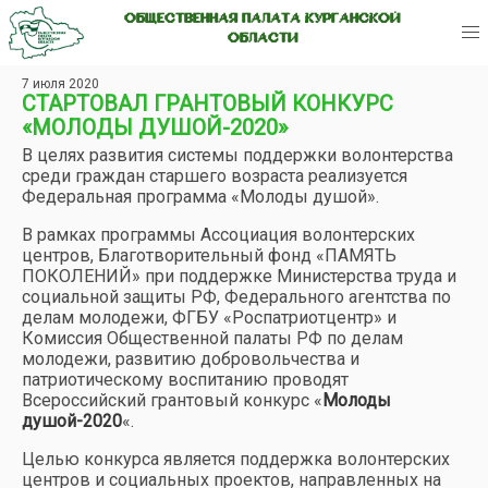
ОБЩЕСТВЕННАЯ ПАЛАТА КУРГАНСКОЙ
ОБЛАСТИ
7 июля 2020
СТАРТОВАЛ ГРАНТОВЫЙ КОНКУРС
«МОЛОДЫ ДУШОЙ-2020»
В целях развития системы поддержки волонтерства
среди граждан старшего возраста реализуется
Федеральная программа «Молоды душой».
В рамках программы Ассоциация волонтерских
центров, Благотворительный фонд «ПАМЯТЬ
ПОКОЛЕНИЙ» при поддержке Министерства труда и
социальной защиты РФ, Федерального агентства по
делам молодежи, ФГБУ «Роспатриотцентр» и
Комиссия Общественной палаты РФ по делам
молодежи, развитию добровольчества и
патриотическому воспитанию проводят
Всероссийский грантовый конкурс «
Молоды
душой-2020
«.
Целью конкурса является поддержка волонтерских
центров и социальных проектов, направленных на