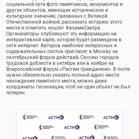
социальной сети фото памятников, монументов и
других объектов, имеющих историческое и
культурное значение, связанных с Великой
Отечественной войной, рассказать историю этого
места и отметить хештег #воимяZавтра.
Организаторы опубликуют эту информацию на
интерактивной карте, которая будет размещена в
сети интернет. Авторов наиболее интересных и
содержательных постов пригласят в Москву на
сентябрьский форум действий, Сессию городов
трудовой доблести в октябре или в ноябре на
Всероссийский форум «Растим гражданина». В посте
нужно обязательно указать полный адрес места
нахождения памятного места, можно даже
координаты геолокации, чтоб ни один объект не был
потерян.