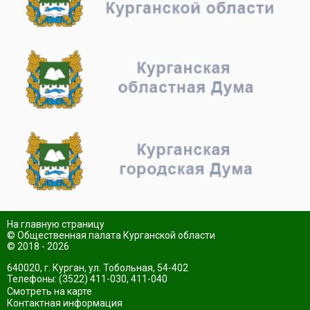
На главную страницу
© Общественная палата Курганской области
© 2018 - 2026
640020, г. Курган, ул. Тобольная, 54-402
Телефоны: (3522) 411-030, 411-040
Смотреть на карте
Контактная информация