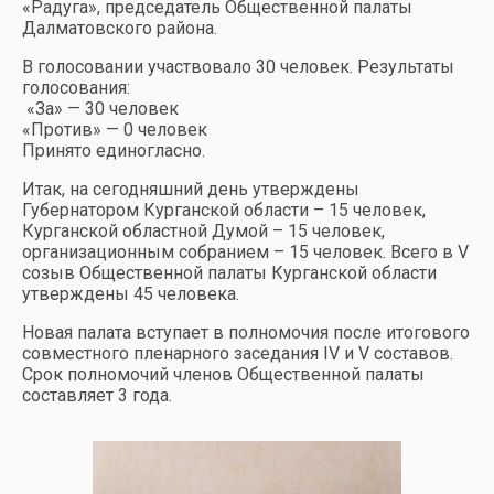
«Радуга», председатель Общественной палаты
Далматовского района.
В голосовании участвовало 30 человек. Результаты
голосования:
«За» — 30 человек
«Против» — 0 человек
Принято единогласно.
Итак, на сегодняшний день утверждены
Губернатором Курганской области – 15 человек,
Курганской областной Думой – 15 человек,
организационным собранием – 15 человек. Всего в V
созыв Общественной палаты Курганской области
утверждены 45 человека.
Новая палата вступает в полномочия после итогового
совместного пленарного заседания IV и V составов.
Срок полномочий членов Общественной палаты
составляет 3 года.