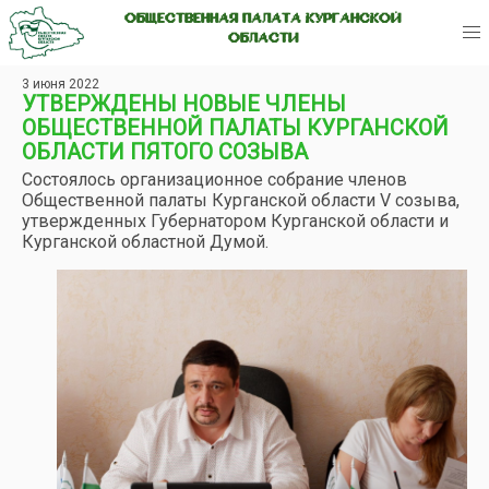
ОБЩЕСТВЕННАЯ ПАЛАТА КУРГАНСКОЙ
ОБЛАСТИ
3 июня 2022
УТВЕРЖДЕНЫ НОВЫЕ ЧЛЕНЫ
ОБЩЕСТВЕННОЙ ПАЛАТЫ КУРГАНСКОЙ
ОБЛАСТИ ПЯТОГО СОЗЫВА
Состоялось организационное собрание членов
Общественной палаты Курганской области V созыва,
утвержденных Губернатором Курганской области и
Курганской областной Думой.