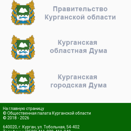
На главную страницу
© Общественная палата Курганской области
© 2018 - 2026
640020, г. Курган, ул. Тобольная, 54-402