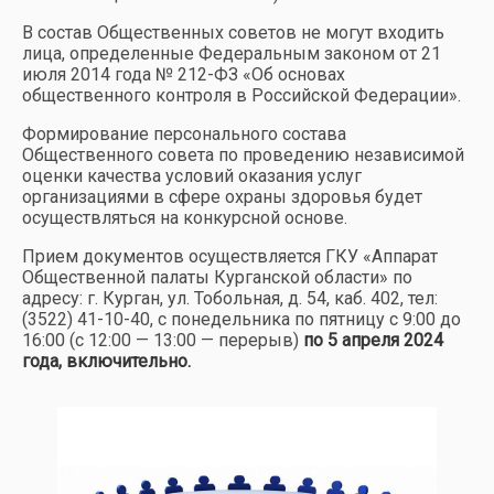
В состав Общественных советов не могут входить
лица, определенные Федеральным законом от 21
июля 2014 года № 212-ФЗ «Об основах
общественного контроля в Российской Федерации».
Формирование персонального состава
Общественного совета по проведению независимой
оценки качества условий оказания услуг
организациями в сфере охраны здоровья будет
осуществляться на конкурсной основе.
Прием документов осуществляется ГКУ «Аппарат
Общественной палаты Курганской области» по
адресу: г. Курган, ул. Тобольная, д. 54, каб. 402, тел:
(3522) 41-10-40, с понедельника по пятницу с 9:00 до
16:00 (с 12:00 — 13:00 — перерыв)
по 5 апреля 2024
года, включительно.