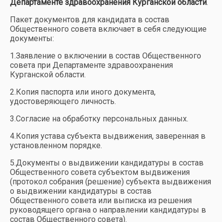
Департаменте здравоохранения Курганской области
.
Пакет документов для кандидата в состав
Общественного совета включает в себя следующие
документы:
1.Заявление о включении в состав Общественного
совета при Департаменте здравоохранения
Курганской области.
2.Копия паспорта или иного документа,
удостоверяющего личность.
3.Согласие на обработку персональных данных.
4.Копия устава субъекта выдвижения, заверенная в
установленном порядке.
5.Документы о выдвижении кандидатуры в состав
Общественного совета субъектом выдвижения
(протокол собрания (решение) субъекта выдвижения
о выдвижении кандидатуры в состав
Общественного совета или выписка из решения
руководящего органа о направлении кандидатуры в
состав Общественного совета).