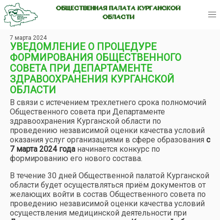
ОБЩЕСТВЕННАЯ ПАЛАТА КУРГАНСКОЙ
ОБЛАСТИ
7 марта 2024
УВЕДОМЛЕНИЕ О ПРОЦЕДУРЕ
ФОРМИРОВАНИЯ ОБЩЕСТВЕННОГО
СОВЕТА ПРИ ДЕПАРТАМЕНТЕ
ЗДРАВООХРАНЕНИЯ КУРГАНСКОЙ
ОБЛАСТИ
В связи с истечением трехлетнего срока полномочий
Общественного совета при Департаменте
здравоохранения Курганской области по
проведению независимой оценки качества условий
оказания услуг организациями в сфере образования
с
7 марта 2024 года
начинается конкурс по
формированию его нового состава.
В течение 30 дней Общественной палатой Курганской
области будет осуществляться приём документов от
желающих войти в состав Общественного совета по
проведению независимой оценки качества условий
осуществления медицинской деятельности при