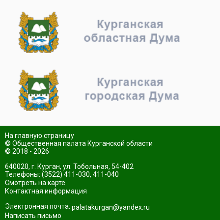
На главную страницу
© Общественная палата Курганской области
© 2018 - 2026
640020, г. Курган, ул. Тобольная, 54-402
Телефоны: (3522) 411-030, 411-040
Смотреть на карте
Контактная информация
Электронная почта:
palatakurgan@yandex.ru
Написать письмо