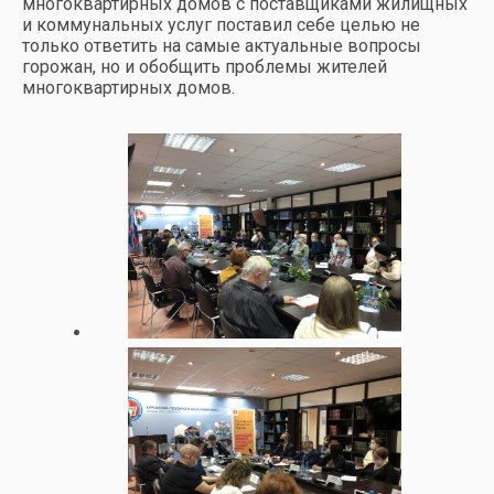
многоквартирных домов с поставщиками жилищных
и коммунальных услуг поставил себе целью не
только ответить на самые актуальные вопросы
горожан, но и обобщить проблемы жителей
многоквартирных домов.