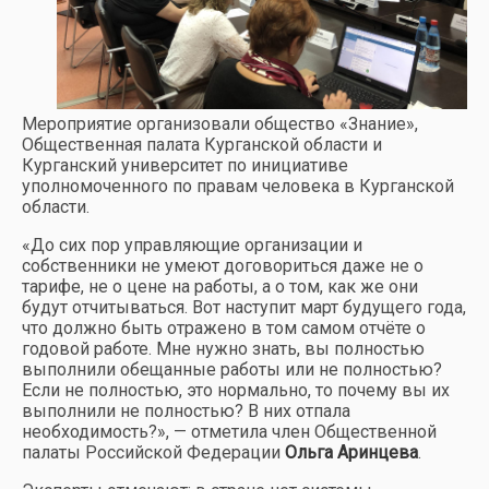
Мероприятие организовали общество «Знание»,
Общественная палата Курганской области и
Курганский университет по инициативе
уполномоченного по правам человека в Курганской
области.
«До сих пор управляющие организации и
собственники не умеют договориться даже не о
тарифе, не о цене на работы, а о том, как же они
будут отчитываться. Вот наступит март будущего года,
что должно быть отражено в том самом отчёте о
годовой работе. Мне нужно знать, вы полностью
выполнили обещанные работы или не полностью?
Если не полностью, это нормально, то почему вы их
выполнили не полностью? В них отпала
необходимость?», — отметила член Общественной
палаты Российской Федерации
Ольга Аринцева
.