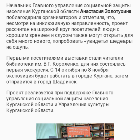
Начальник Главного управления социальной защиты
населения Курганской области
Анастасия Золотухина
поблагодарила организаторов и отметила, что,
несмотря на инклюзивную направленность, проект
рассчитан на широкий круг посетителей: люди с
хорошим зрением и слухом также могут открыть для
себя много нового, попробовать «увидеть» шедевры
на ощупь.
Первыми посетителями выставки стали читатели
библиотеки им. В.Г. Короленко, для них состоялась
первая экскурсия. С 14 октября по 8 ноября
экспозиция будет работать в городе Кургане, затем
отправится в город Шадринск.
Проект реализуется при поддержке Главного
управления социальной защиты населения
Курганской области и Управления культуры
Курганской области.