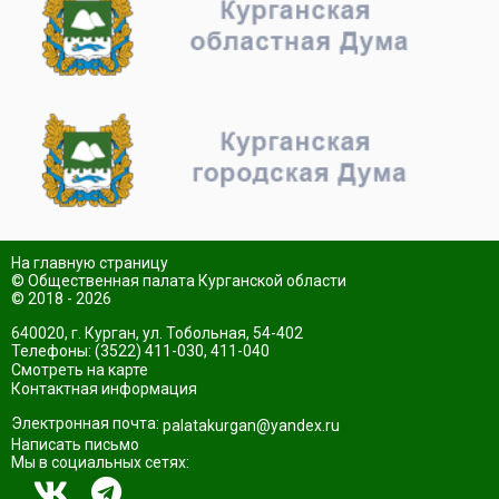
На главную страницу
© Общественная палата Курганской области
© 2018 - 2026
640020, г. Курган, ул. Тобольная, 54-402
Телефоны: (3522) 411-030, 411-040
Смотреть на карте
Контактная информация
Электронная почта:
palatakurgan@yandex.ru
Написать письмо
Мы в социальных сетях: