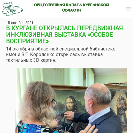
ОБЩЕСТВЕННАЯ ПАЛАТА КУРГАНСКОЙ
ОБЛАСТИ
15 октября 2021
В КУРГАНЕ ОТКРЫЛАСЬ ПЕРЕДВИЖНАЯ
ИНКЛЮЗИВНАЯ ВЫСТАВКА «ОСОБОЕ
ВОСПРИЯТИЕ»
14 октября в областной специальной библиотеке
имени В.Г. Короленко открылась выставка
тактильных 3D картин.