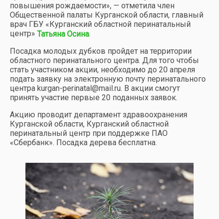
повышения рождаемости», — отметила член
Общественной палаты Курганской области, главный
врач ГБУ «Курганский областной перинатальный
центр»
.
Татьяна Осина
Посадка молодых дубков пройдет на территории
областного перинатального центра. Для того чтобы
стать участником акции, необходимо до 20 апреля
подать заявку на электронную почту перинатального
центра kurgan-perinatal@mail.ru. В акции смогут
принять участие первые 20 поданных заявок.
Акцию проводит департамент здравоохранения
Курганской области, Курганский областной
перинатальный центр при поддержке ПАО
«Сбербанк». Посадка дерева бесплатна.