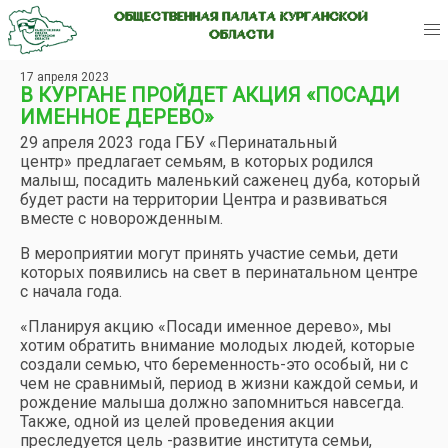
ОБЩЕСТВЕННАЯ ПАЛАТА КУРГАНСКОЙ
ОБЛАСТИ
17 апреля 2023
В КУРГАНЕ ПРОЙДЕТ АКЦИЯ «ПОСАДИ
ИМЕННОЕ ДЕРЕВО»
29 апреля 2023 года ГБУ «Перинатальный
центр» предлагает семьям, в которых родился
малыш, посадить маленький саженец дуба, который
будет расти на территории Центра и развиваться
вместе с новорожденным.
В мероприятии могут принять участие семьи, дети
которых появились на свет в перинатальном центре
с начала года.
«Планируя акцию «Посади именное дерево», мы
хотим обратить внимание молодых людей, которые
создали семью, что беременность-это особый, ни с
чем не сравнимый, период в жизни каждой семьи, и
рождение малыша должно запомниться навсегда.
Также, одной из целей проведения акции
преследуется цель -развитие института семьи,