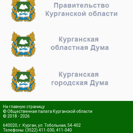
На главную страницу
© Общественная палата Курганской области
© 2018 - 2026
640020, г. Курган, ул. Тобольная, 54-402
Телефоны: (3522) 411-030, 411-040