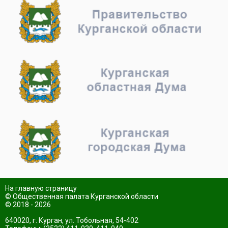
На главную страницу
© Общественная палата Курганской области
© 2018 - 2026
640020, г. Курган, ул. Тобольная, 54-402