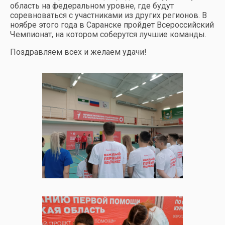
область на федеральном уровне, где будут
соревноваться с участниками из других регионов. В
ноябре этого года в Саранске пройдет Всероссийский
Чемпионат, на котором соберутся лучшие команды.
Поздравляем всех и желаем удачи!