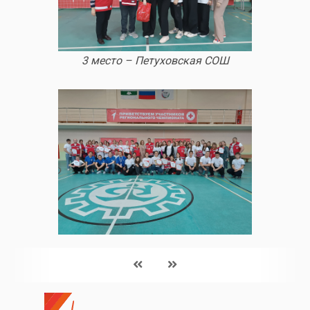
3 место – Петуховская СОШ