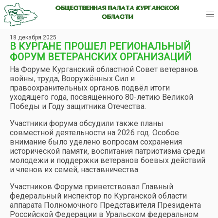
ОБЩЕСТВЕННАЯ ПАЛАТА КУРГАНСКОЙ
ОБЛАСТИ
18 декабря 2025
В КУРГАНЕ ПРОШЕЛ РЕГИОНАЛЬНЫЙ
ФОРУМ ВЕТЕРАНСКИХ ОРГАНИЗАЦИЙ
На Форуме Курганский областной Совет ветеранов
войны, труда, Вооружённых Сил и
правоохранительных органов подвёл итоги
уходящего года, посвящённого 80-летию Великой
Победы и Году защитника Отечества.
Участники форума обсудили также планы
совместной деятельности на 2026 год. Особое
внимание было уделено вопросам сохранения
исторической памяти, воспитания патриотизма среди
молодежи и поддержки ветеранов боевых действий
и членов их семей, наставничества.
Участников Форума приветствовал Главный
федеральный инспектор по Курганской области
аппарата Полномочного Представителя Президента
Российской Федерации в Уральском федеральном