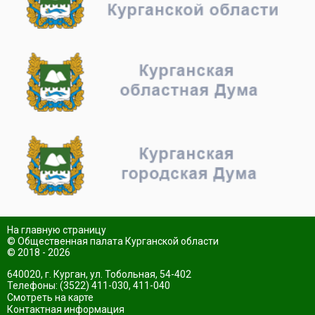
На главную страницу
© Общественная палата Курганской области
© 2018 - 2026
640020, г. Курган, ул. Тобольная, 54-402
Телефоны: (3522) 411-030, 411-040
Смотреть на карте
Контактная информация