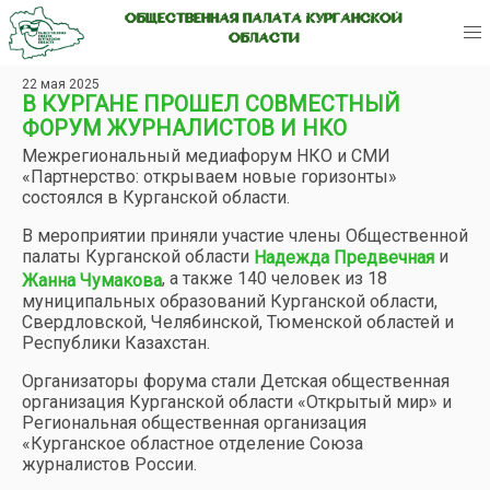
ОБЩЕСТВЕННАЯ ПАЛАТА КУРГАНСКОЙ
ОБЛАСТИ
22 мая 2025
В КУРГАНЕ ПРОШЕЛ СОВМЕСТНЫЙ
ФОРУМ ЖУРНАЛИСТОВ И НКО
Межрегиональный медиафорум НКО и СМИ
«Партнерство: открываем новые горизонты»
состоялся в Курганской области.
В мероприятии приняли участие члены Общественной
палаты Курганской области
и
Надежда Предвечная
, а также 140 человек из 18
Жанна Чумакова
муниципальных образований Курганской области,
Свердловской, Челябинской, Тюменской областей и
Республики Казахстан.
Организаторы форума стали Детская общественная
организация Курганской области «Открытый мир» и
Региональная общественная организация
«Курганское областное отделение Союза
журналистов России.