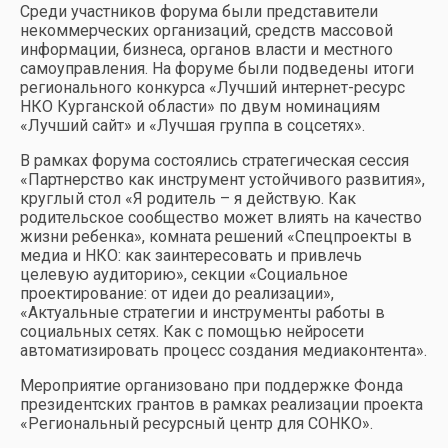
Среди участников форума были представители
некоммерческих организаций, средств массовой
информации, бизнеса, органов власти и местного
самоуправления. На форуме были подведены итоги
регионального конкурса «Лучший интернет-ресурс
НКО Курганской области» по двум номинациям
«Лучший сайт» и «Лучшая группа в соцсетях».
В рамках форума состоялись стратегическая сессия
«Партнерство как инструмент устойчивого развития»,
круглый стол «Я родитель – я действую. Как
родительское сообщество может влиять на качество
жизни ребенка», комната решений «Спецпроекты в
медиа и НКО: как заинтересовать и привлечь
целевую аудиторию», секции «Социальное
проектирование: от идеи до реализации»,
«Актуальные стратегии и инструменты работы в
социальных сетях. Как с помощью нейросети
автоматизировать процесс создания медиаконтента».
Мероприятие организовано при поддержке Фонда
президентских грантов в рамках реализации проекта
«Региональный ресурсный центр для СОНКО».