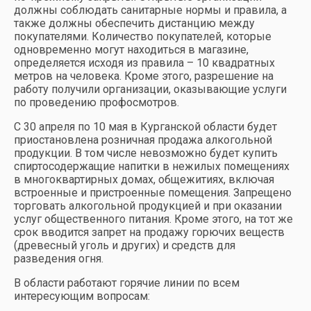
должны соблюдать санитарные нормы и правила, а
также должны обеспечить дистанцию между
покупателями. Количество покупателей, которые
одновременно могут находиться в магазине,
определяется исходя из правила – 10 квадратных
метров на человека. Кроме этого, разрешение на
работу получили организации, оказывающие услуги
по проведению профосмотров.
С 30 апреля по 10 мая в Курганской области будет
приостановлена розничная продажа алкогольной
продукции. В том числе невозможно будет купить
спиртосодержащие напитки в нежилых помещениях
в многоквартирных домах, общежитиях, включая
встроенные и пристроенные помещения. Запрещено
торговать алкогольной продукцией и при оказании
услуг общественного питания. Кроме этого, на тот же
срок вводится запрет на продажу горючих веществ
(древесный уголь и других) и средств для
разведения огня.
В области работают горячие линии по всем
интересующим вопросам: