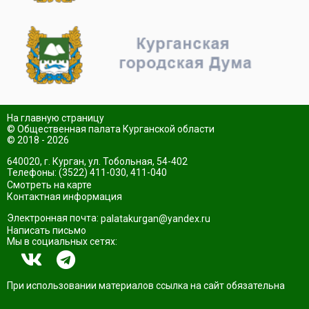
На главную страницу
© Общественная палата Курганской области
© 2018 - 2026
640020, г. Курган, ул. Тобольная, 54-402
Телефоны: (3522) 411-030, 411-040
Смотреть на карте
Контактная информация
Электронная почта:
palatakurgan@yandex.ru
Написать письмо
Мы в социальных сетях:
При использовании материалов ссылка на сайт обязательна