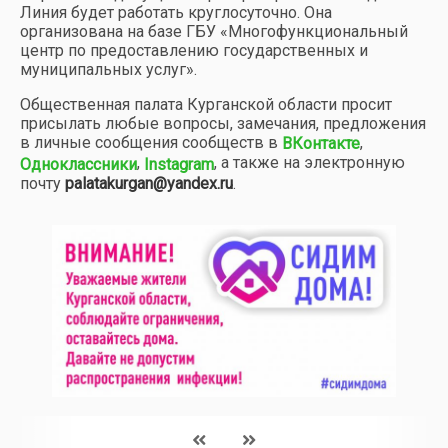
Линия будет работать круглосуточно. Она
организована на базе ГБУ «Многофункциональный
центр по предоставлению государственных и
муниципальных услуг».
Общественная палата Курганской области просит
присылать любые вопросы, замечания, предложения
в личные сообщения сообществ в
,
ВКонтакте
,
, а также на электронную
Одноклассники
Instagram
почту
palatakurgan@yandex.ru
.