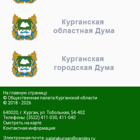
На главную страницу
© Общественная палата Курганской области
© 2018 - 2026
640020, г. Курган, ул. Тобольная, 54-402
Телефоны: (3522) 411-030, 411-040
Смотреть на карте
Контактная информация
Электронная почта:
palatakurgan@yandex.ru