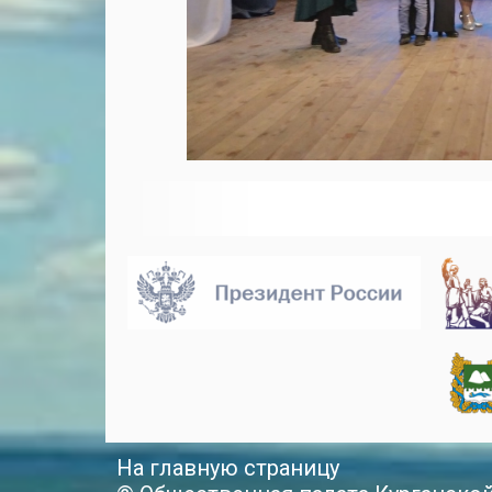
На главную страницу