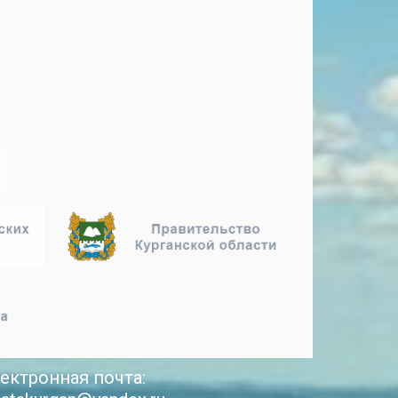
ектронная почта: