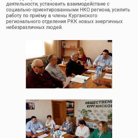
деятельности, установить взаимодействие с
социально-ориентированными НКО региона, усилить
работу по приёму в члены Курганского
регионального отделения РКК новых энергичных
небезразличных людей.