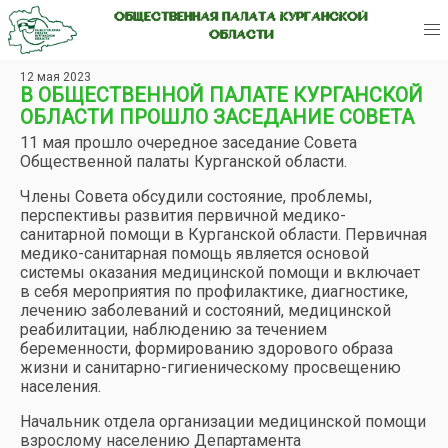
ОБЩЕСТВЕННАЯ ПАЛАТА КУРГАНСКОЙ
ОБЛАСТИ
12 мая 2023
В ОБЩЕСТВЕННОЙ ПАЛАТЕ КУРГАНСКОЙ
ОБЛАСТИ ПРОШЛО ЗАСЕДАНИЕ СОВЕТА
11 мая прошло очередное заседание Совета
Общественной палаты Курганской области.
Члены Совета обсудили состояние, проблемы,
перспективы развития первичной медико-
санитарной помощи в Курганской области. Первичная
медико-санитарная помощь является основой
системы оказания медицинской помощи и включает
в себя мероприятия по профилактике, диагностике,
лечению заболеваний и состояний, медицинской
реабилитации, наблюдению за течением
беременности, формированию здорового образа
жизни и санитарно-гигиеническому просвещению
населения.
Начальник отдела организации медицинской помощи
взрослому населению Департамента