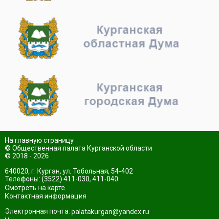
На главную страницу
© Общественная палата Курганской области
© 2018 - 2026
640020, г. Курган, ул. Тобольная, 54-402
Телефоны: (3522) 411-030, 411-040
Смотреть на карте
Контактная информация
Электронная почта:
palatakurgan@yandex.ru