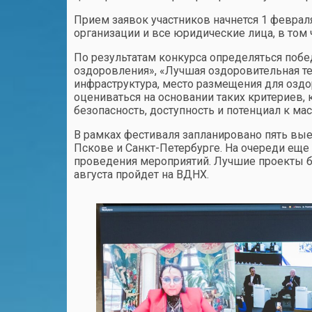
Прием заявок участников начнется 1 феврал
организации и все юридические лица, в том
По результатам конкурса определяться побед
оздоровления», «Лучшая оздоровительная те
инфраструктура, место размещения для озд
оцениваться на основании таких критериев,
безопасность, доступность и потенциал к м
В рамках фестиваля запланировано пять вые
Пскове и Санкт-Петербурге. На очереди еще
проведения мероприятий. Лучшие проекты бу
августа пройдет на ВДНХ.