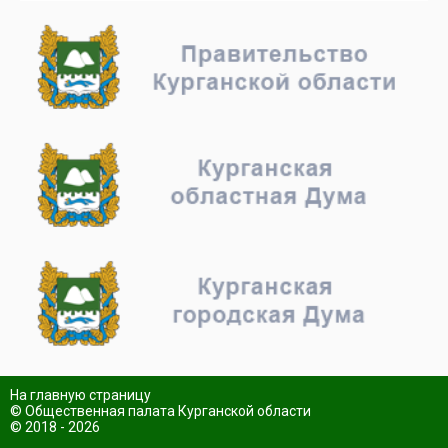
На главную страницу
© Общественная палата Курганской области
© 2018 - 2026