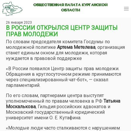
ОБЩЕСТВЕННАЯ ПАЛАТА КУРГАНСКОЙ
ОБЛАСТИ
26 января 2023
В РОССИИ ОТКРЫЛСЯ ЦЕНТР ЗАЩИТЫ
ПРАВ МОЛОДЕЖИ
По словам председателя комитета Госдумы по
молодежной политике
Артема Метелева
, организация
станет единым окном для молодежи, которая
нуждается в правовой поддержке
«В России появился Центр защиты прав молодежи.
Обращения в круглосуточном режиме принимаются
через специализированный чат-бот», — сказал
парламентарий.
По его словам, партнерами центра выступят
уполномоченный по правам человека в РФ
Татьяна
Москалькова
, Гильдия российских адвокатов и
Московский государственный юридический
университет имени О. Е. Кутафина.
«Молодые люди часто сталкиваются с нарушением