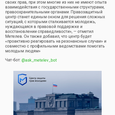
своих прав, при этом многие из них не имеют опыта
взаимодействия с государственными структурами,
правоохранительными органами. Правозащитный
центр станет единым окном для решения сложных
ситуаций, с которыми сталкивается молодежь,
нуждающаяся в правовой поддержке и
восстановлении справедливости», — отметил
Метелев. Он также добавил, что центр будет
«проактивно реагировать на резонансные случаи» и
совместно с профильными ведомствами помогать
молодым людям»
Чат-бот:
@ask_metelev_bot