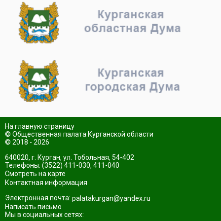
На главную страницу
© Общественная палата Курганской области
© 2018 - 2026
640020, г. Курган, ул. Тобольная, 54-402
Телефоны: (3522) 411-030, 411-040
Смотреть на карте
Контактная информация
Электронная почта:
palatakurgan@yandex.ru
Написать письмо
Мы в социальных сетях: