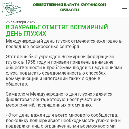
ОБЩЕСТВЕННАЯ ПАЛАТА КУРГАНСКОЙ
ОБЛАСТИ
26 сентября 2025
В ЗАУРАЛЬЕ ОТМЕТЯТ ВСЕМИРНЫЙ
ДЕНЬ ГЛУХИХ
Международный день глухих отмечается ежегодно в
последнее воскресенье сентября.
Этот день был учрежден Всемирной федерацией
глухих в 1958 году и призван привлечь внимание
общественности к проблемам людей с нарушениями
слуха, повысить осведомленность о способах
коммуникации и интеграции таких людей в
общество.
Символом Международного дня глухих является
фиолетовая лента, которую носят участники
мероприятий, посвященных этому дню.
«Этот день важен для всего мирового сообщества,
поскольку подчеркивает необходимость уважения и
поддержки лиц с ограниченными возможностями.